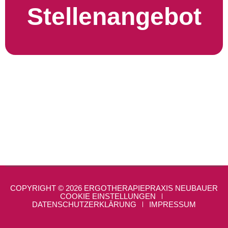
Stellenangebot
COPYRIGHT © 2026 ERGOTHERAPIEPRAXIS NEUBAUER
COOKIE EINSTELLUNGEN
DATENSCHUTZERKLÄRUNG
IMPRESSUM