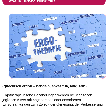
WAS IST ERGOTHERAPIE?
(griechisch ergon = handeln, etwas tun, tätig sein)
Ergotherapeutische Behandlungen werden bei Menschen
jeglichen Alters mit angeborenen oder erworbenen
Einschränkungen zum Zweck der Genesung, der Verbesserung