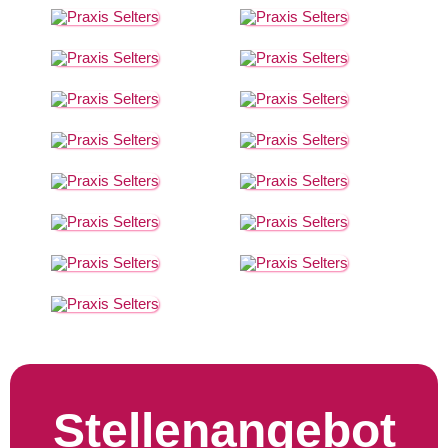
Stellenangebot